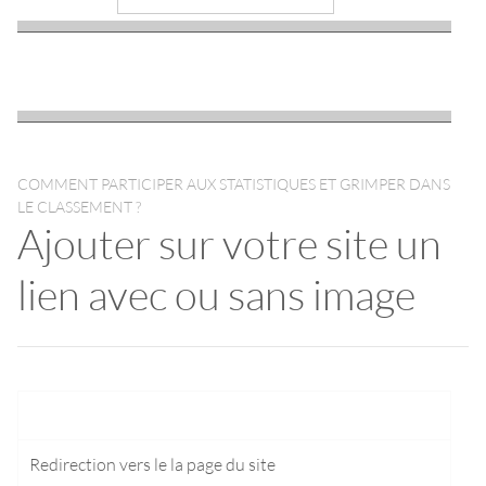
COMMENT PARTICIPER AUX STATISTIQUES ET GRIMPER DANS
LE CLASSEMENT ?
Ajouter sur votre site un
lien avec ou sans image
Redirection vers le
la page du site