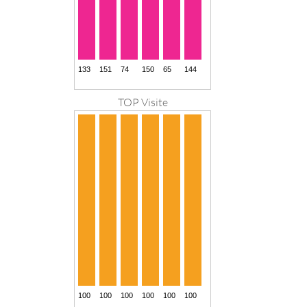
TOP Visite