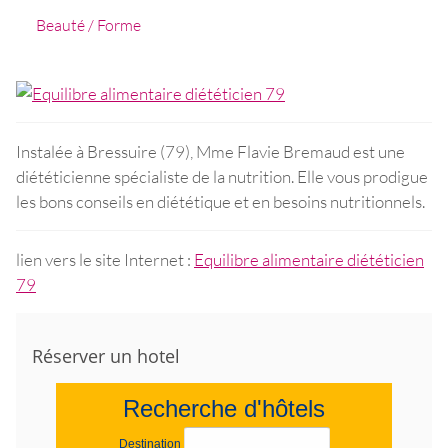
Beauté / Forme
Instalée à Bressuire (79), Mme Flavie Bremaud est une
diététicienne spécialiste de la nutrition. Elle vous prodigue
les bons conseils en diététique et en besoins nutritionnels.
lien vers le site Internet :
Equilibre alimentaire diététicien
79
Réserver un hotel
Recherche d'hôtels
Destination