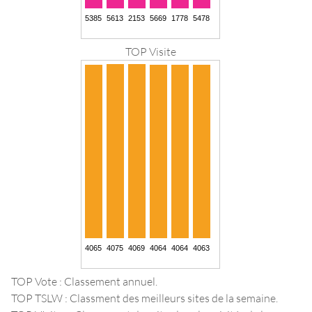
TOP Visite
TOP Vote : Classement annuel.
TOP TSLW : Classment des meilleurs sites de la semaine.