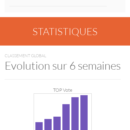
STATISTIQUES
CLASSEMENT GLOBAL
Evolution sur 6 semaines
TOP Vote