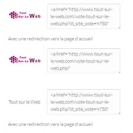
Avec une redirection vers la
page d'accueil
Tout sur le Web
Avec une redirection vers la
page d'accueil