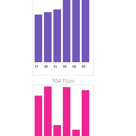
TOP TSLW