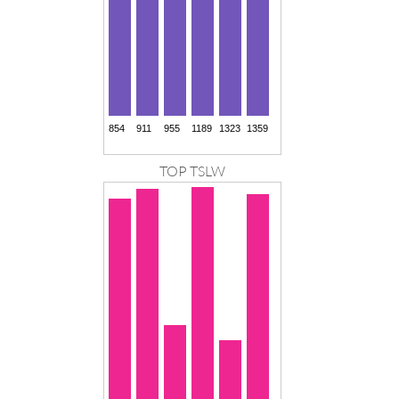
TOP TSLW