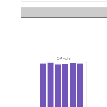
TOP Vote