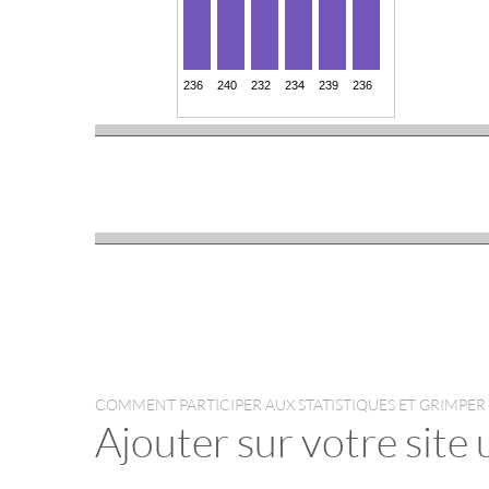
COMMENT PARTICIPER AUX STATISTIQUES ET GRIMPER
Ajouter sur votre site 