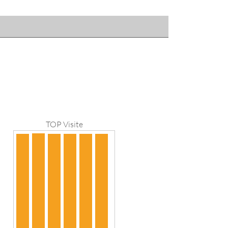
TOP Visite