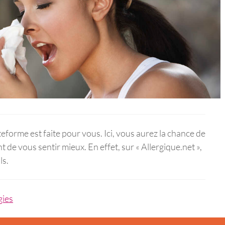
teforme est faite pour vous. Ici, vous aurez la chance de
de vous sentir mieux. En effet, sur « Allergique.net »,
ls.
gies