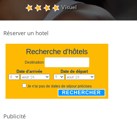
Visuel
Réserver un hotel
Recherche d'hôtels
Destination
Date d'arrivée
Date de départ
Je n'ai pas de dates de séjour précises
RECHERCHER
Publicité