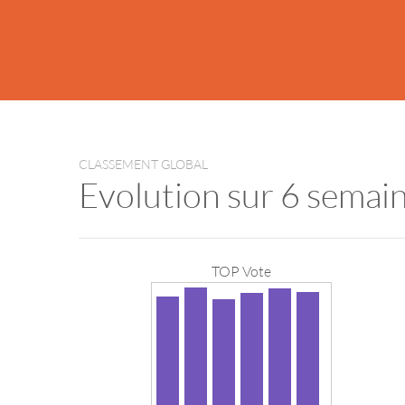
CLASSEMENT GLOBAL
Evolution sur 6 semai
TOP Vote