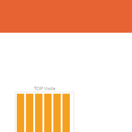
TOP Visite