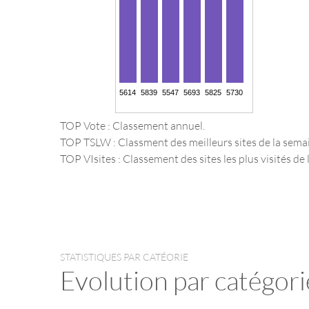
TOP Vote : Classement annuel.
TOP TSLW : Classment des meilleurs sites de la sema
TOP VIsites : Classement des sites les plus visités de l
STATISTIQUES PAR CATÉORIE
Evolution par catégori