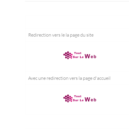
Redirection vers le
la page du site
Avec une redirection vers la
page d'accueil