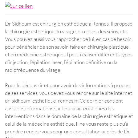
Dr Sidhoum est chirurgien esthétique à Rennes. Il propose
la chirurgie esthétique du visage, du corps, des seins, etc.
Vous pouvez aussi vous rapprocher de lui, en cas de besoin,
pour bénéficier de son savoir-faire en chirurgie plastique
et en médecine esthétique. Il peut réaliser différents types
d’injection, l’épilation laser, l’épilation définitive ou la
radiofréquence du visage.
Pour le découvrir et pour avoir des informations à propos
de ses services, vous devez vous rendre sur le site internet
dr-sidhoum-esthetique-rennes.fr. Ce dernier contient
aussi des informations sur les caractéristiques des
interventions dans le domaine de la chirurgie esthétique et
celui de la médecine esthétique. Il ne vous reste plus qu’à
prendre rendez-vous pour une consultation auprès de Dr