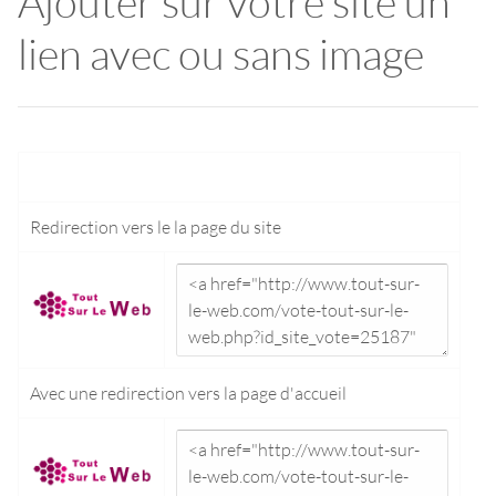
Ajouter sur votre site un
lien avec ou sans image
Redirection vers le
la page du site
Avec une redirection vers la
page d'accueil