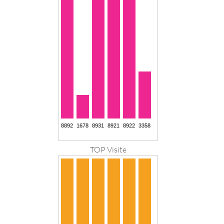
TOP Visite