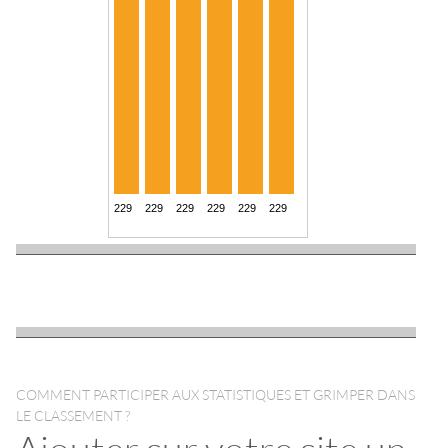
COMMENT PARTICIPER AUX STATISTIQUES ET GRIMPER DANS
LE CLASSEMENT ?