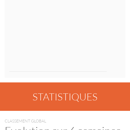
STATISTIQUES
CLASSEMENT GLOBAL