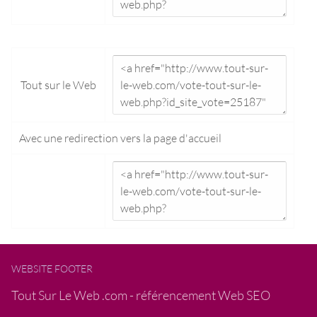
Tout sur le Web
Avec une redirection vers la
page d'accueil
WEBSITE FOOTER
Tout Sur Le Web .com - référencement Web SEO