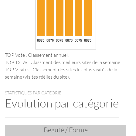
TOP Vote : Classement annuel.
TOP TSLW : Classment des meilleurs sites de la semaine.
TOP VIsites : Classement des sites les plus visités de la
semaine (visites réèlles du site).
STATISTIQUES PAR CATÉORIE
Evolution par catégorie
Beauté / Forme