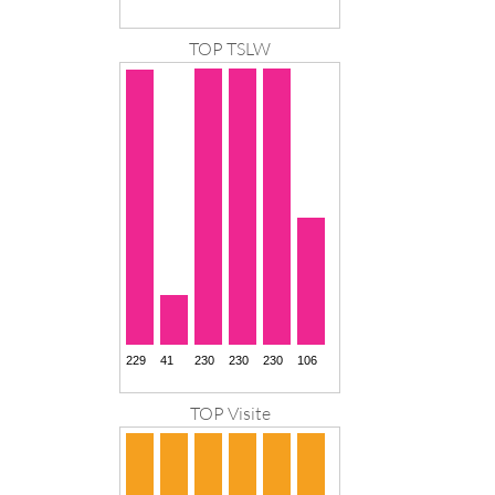
TOP TSLW
TOP Visite