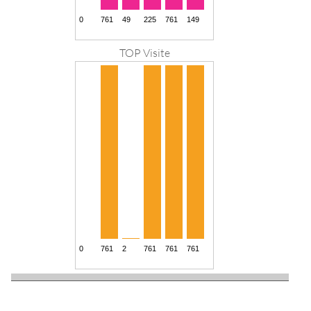
TOP Visite