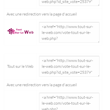
Avec une redirection vers la
page d'accueil
Tout sur le Web
Avec une redirection vers la
page d'accueil