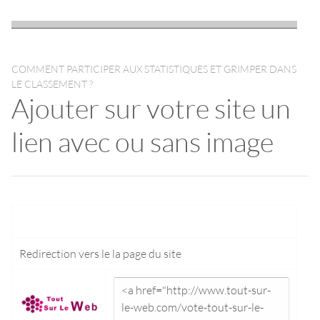
COMMENT PARTICIPER AUX STATISTIQUES ET GRIMPER DANS
LE CLASSEMENT ?
Ajouter sur votre site un
lien avec ou sans image
Redirection vers le
la page du site