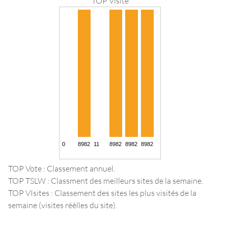
TOP Visite
TOP Vote : Classement annuel.
TOP TSLW : Classment des meilleurs sites de la semaine.
TOP VIsites : Classement des sites les plus visités de la
semaine (visites réèlles du site).