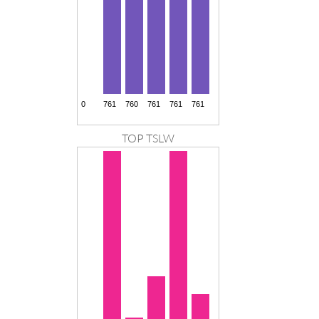
TOP TSLW