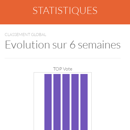
STATISTIQUES
CLASSEMENT GLOBAL
Evolution sur 6 semaines
TOP Vote