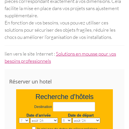
pièces correspondant exactement à vos dimensions. Cela
facilite la mise en place dans vos projets sans ajustement
supplémentaire.
En fonction de vos besoins, vous pouvez utiliser ces
solutions pour sécuriser des objets fragiles, réduire les
chocs ou améliorer l’organisation de vos installations.
lien vers le site Internet :
Solutions en mousse pour vos
besoins professionnels
Réserver un hotel
Recherche d'hôtels
Destination
Date d'arrivée
Date de départ