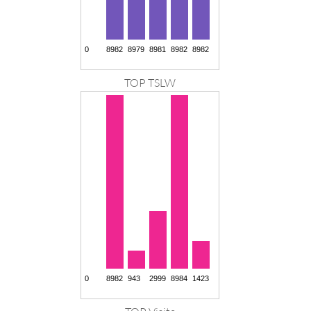
TOP TSLW