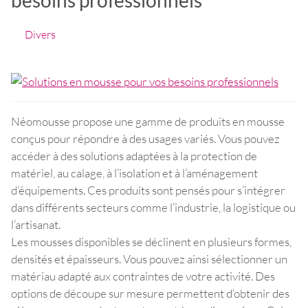
Divers
Néomousse propose une gamme de produits en mousse
conçus pour répondre à des usages variés. Vous pouvez
accéder à des solutions adaptées à la protection de
matériel, au calage, à l’isolation et à l’aménagement
d’équipements. Ces produits sont pensés pour s’intégrer
dans différents secteurs comme l’industrie, la logistique ou
l’artisanat.
Les mousses disponibles se déclinent en plusieurs formes,
densités et épaisseurs. Vous pouvez ainsi sélectionner un
matériau adapté aux contraintes de votre activité. Des
options de découpe sur mesure permettent d’obtenir des