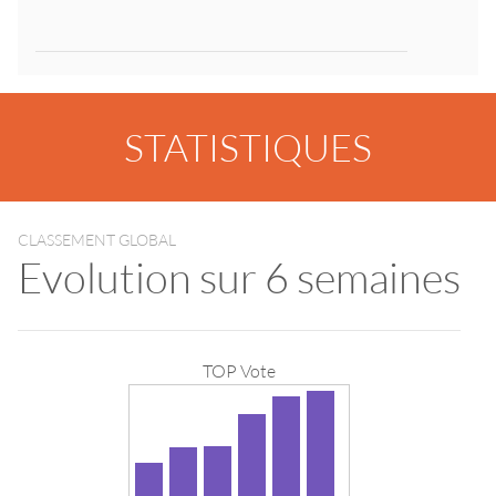
STATISTIQUES
CLASSEMENT GLOBAL
Evolution sur 6 semaines
TOP Vote