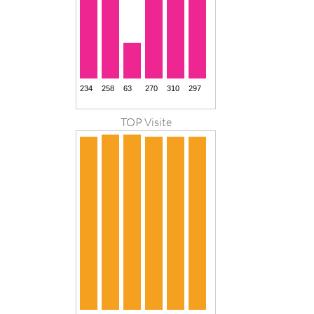
TOP Visite