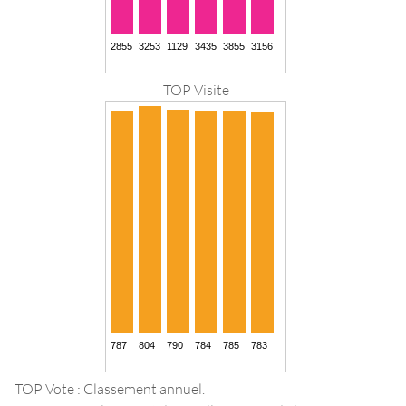
TOP Visite
TOP Vote : Classement annuel.