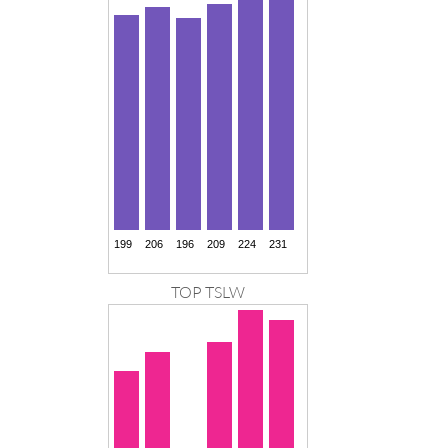
TOP TSLW