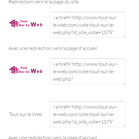
Redirection vers le
la page du site
Avec une redirection vers la
page d'accueil
Tout sur le Web
Avec une redirection vers la
page d'accueil