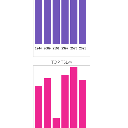
TOP TSLW