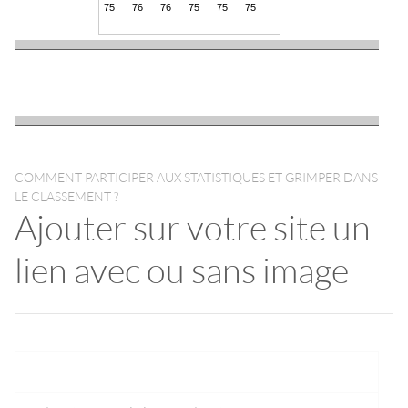
COMMENT PARTICIPER AUX STATISTIQUES ET GRIMPER DANS
LE CLASSEMENT ?
Ajouter sur votre site un
lien avec ou sans image