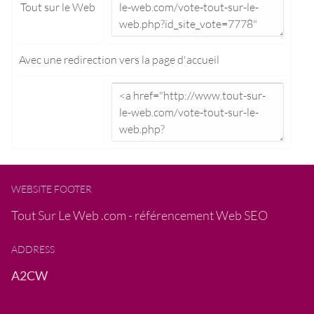
Tout sur le Web
Avec une redirection vers la
page d'accueil
WEBSITE FOOTER
Tout Sur Le Web .com - référencement Web SEO
ADDRESS
A2CW