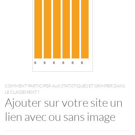
COMMENT PARTICIPER AUX STATISTIQUES ET GRIMPER DANS
LE CLASSEMENT ?
Ajouter sur votre site un
lien avec ou sans image