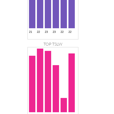
TOP TSLW