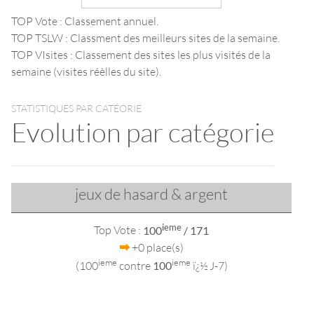
TOP Vote : Classement annuel.
TOP TSLW : Classment des meilleurs sites de la semaine.
TOP VIsites : Classement des sites les plus visités de la
semaine (visites réèlles du site).
STATISTIQUES PAR CATÉORIE
Evolution par catégorie
jeux de hasard & argent
ieme
Top Vote :
100
/ 171
+0 place(s)
ieme
ieme
(100
contre
100
ï¿½ J-7)