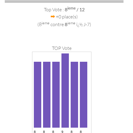
ieme
Top Vote :
8
/ 12
+0 place(s)
ieme
ieme
(8
contre
8
ï¿½ J-7)
TOP Vote