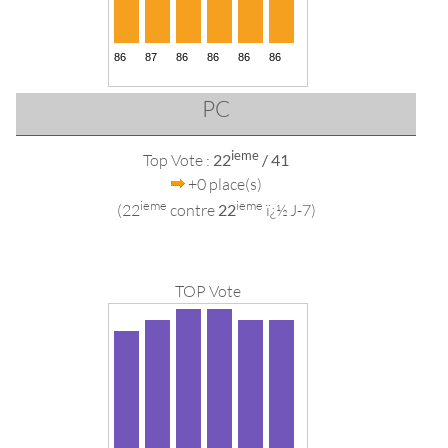
PC
ieme
Top Vote :
22
/ 41
+0 place(s)
ieme
ieme
(22
contre
22
ï¿½ J-7)
TOP Vote