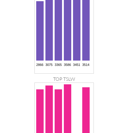
TOP TSLW