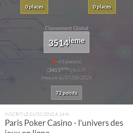
0 places
0 places
Classement Global
ieme
3514
-63 place(s)
ieme
(
3451
ï¿½ J-7)
mesure du 07/08/2026
72 points
INSCRIT LE
01/02/2010 À 14 H
Paris Poker Casino - l'univers des
jeux en ligne