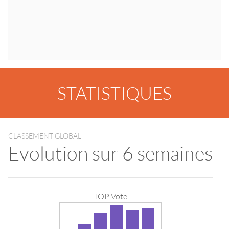
STATISTIQUES
CLASSEMENT GLOBAL
Evolution sur 6 semaines
TOP Vote