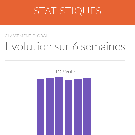
STATISTIQUES
CLASSEMENT GLOBAL
Evolution sur 6 semaines
TOP Vote