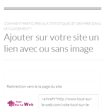
COMMENT PARTICIPER AUX STATISTIQUES ET GRIMPER DANS
LE CLASSEMENT ?
Ajouter sur votre site un
lien avec ou sans image
Redirection vers le
la page du site