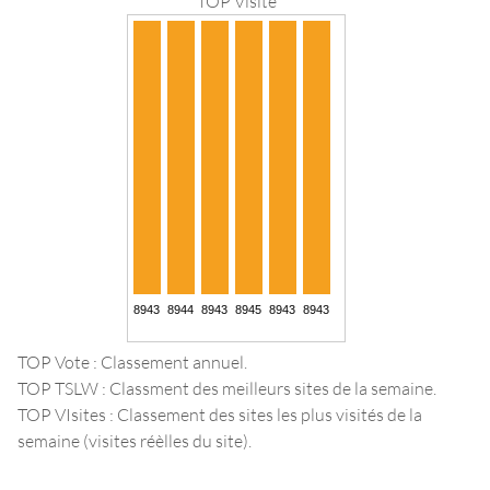
TOP Visite
TOP Vote : Classement annuel.
TOP TSLW : Classment des meilleurs sites de la semaine.
TOP VIsites : Classement des sites les plus visités de la
semaine (visites réèlles du site).