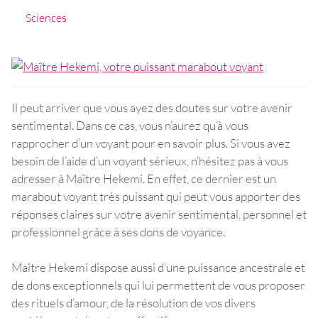
Sciences
Il peut arriver que vous ayez des doutes sur votre avenir
sentimental. Dans ce cas, vous n’aurez qu’à vous
rapprocher d’un voyant pour en savoir plus. Si vous avez
besoin de l’aide d’un voyant sérieux, n’hésitez pas à vous
adresser à Maître Hekemi. En effet, ce dernier est un
marabout voyant très puissant qui peut vous apporter des
réponses claires sur votre avenir sentimental, personnel et
professionnel grâce à ses dons de voyance.
Maître Hekemi dispose aussi d’une puissance ancestrale et
de dons exceptionnels qui lui permettent de vous proposer
des rituels d’amour, de la résolution de vos divers