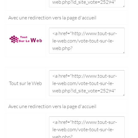
Avec une redirection vers la
page d'accueil
Tout sur le Web
Avec une redirection vers la
page d'accueil