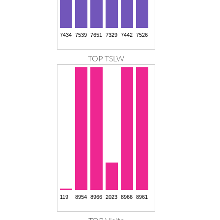
TOP TSLW