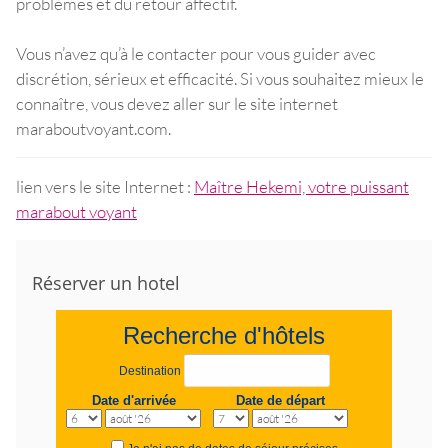
problèmes et du retour affectif.
Vous n’avez qu’à le contacter pour vous guider avec
discrétion, sérieux et efficacité. Si vous souhaitez mieux le
connaître, vous devez aller sur le site internet
maraboutvoyant.com.
lien vers le site Internet :
Maître Hekemi, votre puissant
marabout voyant
Réserver un hotel
Recherche d'hôtels
Destination
Date d'arrivée
Date de départ