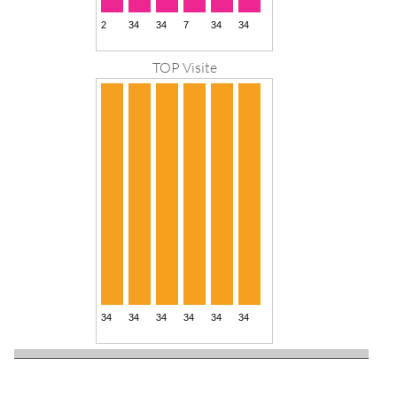
TOP Visite