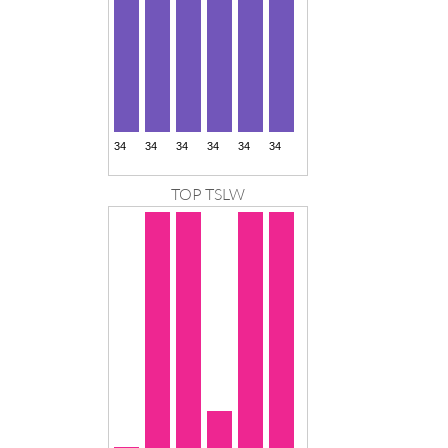
TOP TSLW