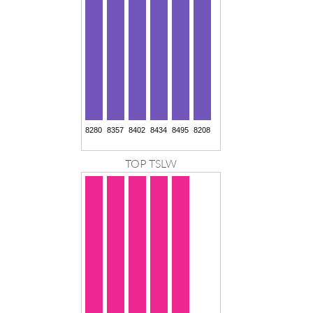
TOP TSLW