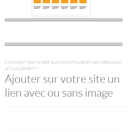
COMMENT PARTICIPER AUX STATISTIQUES ET GRIMPER DANS
LE CLASSEMENT ?
Ajouter sur votre site un
lien avec ou sans image