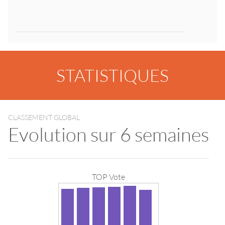
STATISTIQUES
CLASSEMENT GLOBAL
Evolution sur 6 semaines
TOP Vote