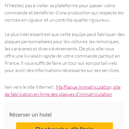
N’hésitez pas à visiter sa plateforme pour passer votre
commande et bénéficier d’une production qui respecte les
normes en vigueur et un contrôle qualité rigoureux.
Le plus intéressant est que cette équipe peut fabriquer des
plaques personnalisées pour les voitures, les remorques,
les caravanes et divers événements. De plus, elle vous
offre une livraison rapide de votre commande partout en
France. Il vous suffit de faire un tour sur son portail web
pour avoir des informations nécessaires sur ses services.
lien vers le site Internet :
Ma Plaque Immatriculation, site
de fabrication en ligne des plaques d'immatriculation
Réserver un hotel