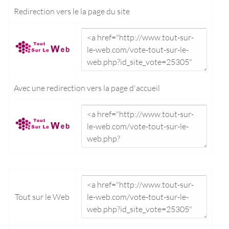
Redirection vers le
la page du site
Avec une redirection vers la
page d'accueil
Tout sur le Web