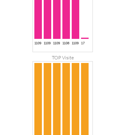
TOP Visite