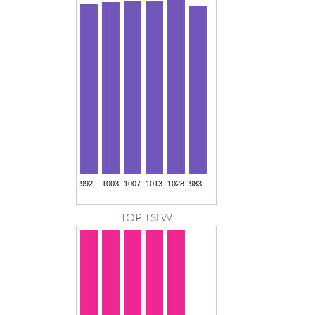
TOP TSLW