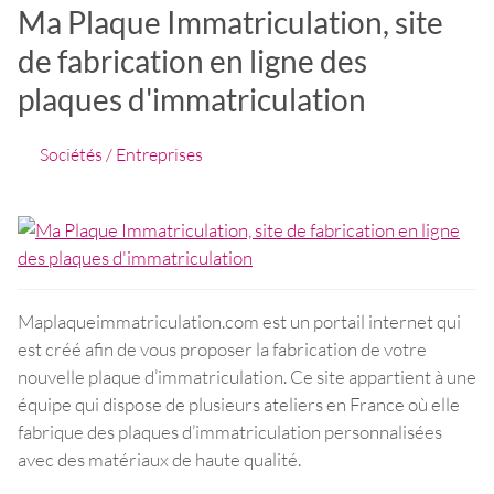
Ma Plaque Immatriculation, site
de fabrication en ligne des
plaques d'immatriculation
Sociétés / Entreprises
Maplaqueimmatriculation.com est un portail internet qui
est créé afin de vous proposer la fabrication de votre
nouvelle plaque d’immatriculation. Ce site appartient à une
équipe qui dispose de plusieurs ateliers en France où elle
fabrique des plaques d’immatriculation personnalisées
avec des matériaux de haute qualité.