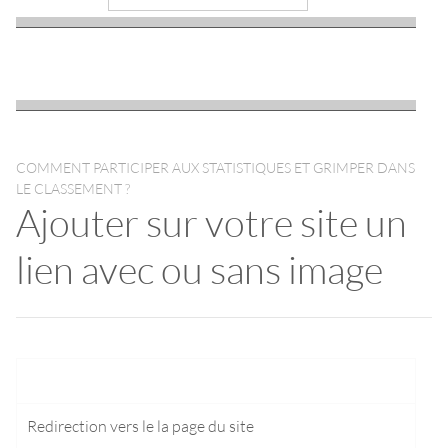
COMMENT PARTICIPER AUX STATISTIQUES ET GRIMPER DANS
LE CLASSEMENT ?
Ajouter sur votre site un
lien avec ou sans image
Redirection vers le
la page du site