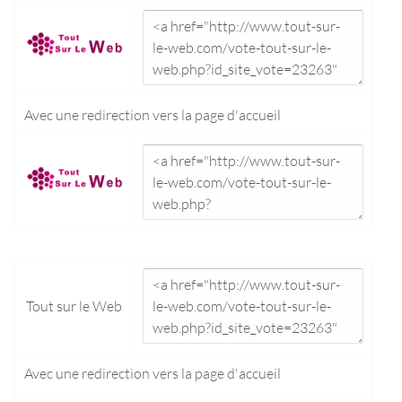
Avec une redirection vers la
page d'accueil
Tout sur le Web
Avec une redirection vers la
page d'accueil