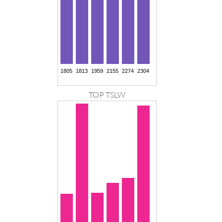
TOP TSLW