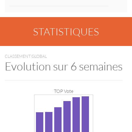
STATISTIQUES
CLASSEMENT GLOBAL
Evolution sur 6 semaines
TOP Vote