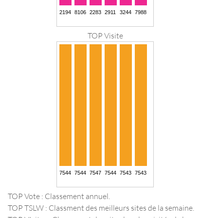
TOP Visite
TOP Vote : Classement annuel.
TOP TSLW : Classment des meilleurs sites de la semaine.