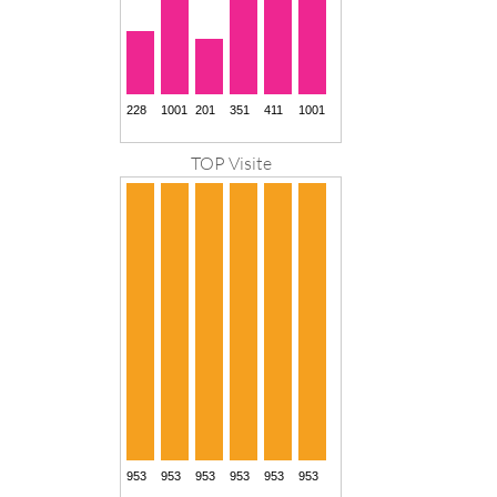
TOP Visite