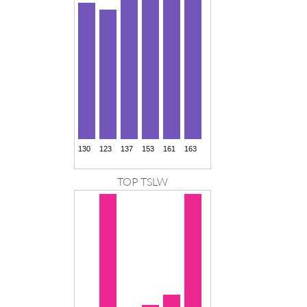
TOP TSLW