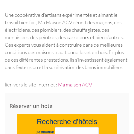
Une coopérative d’artisans expérimentés et aimant le
travail bien fait, Ma Maison ACV réunit des maçons, des
électriciens, des plombiers, des chauffagistes, des
menuisiers, des peintres, des carreleurs et bien d’autres.
Ces experts vous aident à construire dans de meilleures
conditions des maisons traditionnelles et en bois. En plus
de ces différentes prestations, ils s’investissent également
dans l’extension et la surélévation des biens immobiliers.
lien vers le site Internet :
Ma maison ACV
Réserver un hotel
Recherche d'hôtels
Destination