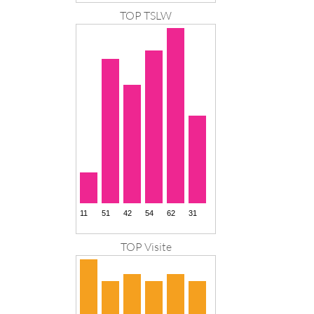
TOP TSLW
TOP Visite