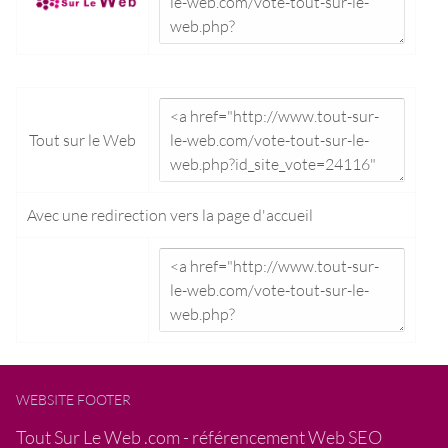
Tout sur le Web
Avec une redirection vers la
page d'accueil
WEBSITE FOOTER
Tout Sur Le Web .com - référencement Web SEO