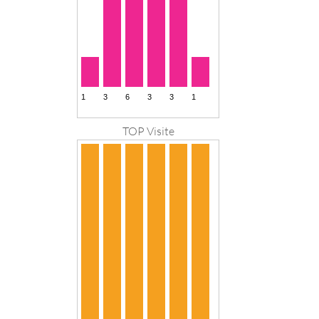
TOP Visite