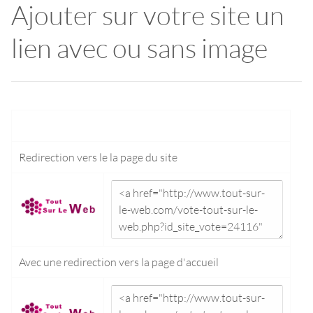
Ajouter sur votre site un
lien avec ou sans image
Redirection vers le
la page du site
Avec une redirection vers la
page d'accueil