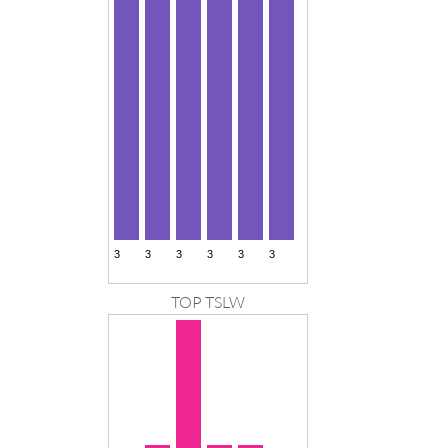
TOP TSLW