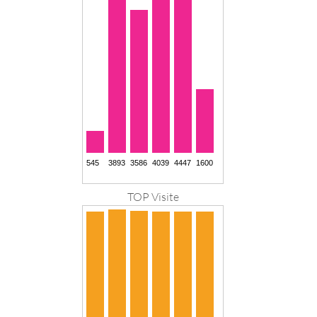
TOP Visite