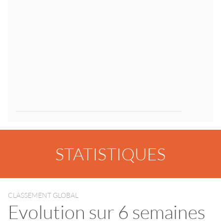
STATISTIQUES
CLASSEMENT GLOBAL
Evolution sur 6 semaines