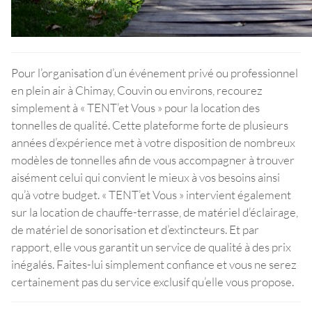
Pour l’organisation d’un événement privé ou professionnel
en plein air à Chimay, Couvin ou environs, recourez
simplement à « TENT’et Vous » pour la location des
tonnelles de qualité. Cette plateforme forte de plusieurs
années d’expérience met à votre disposition de nombreux
modèles de tonnelles afin de vous accompagner à trouver
aisément celui qui convient le mieux à vos besoins ainsi
qu’à votre budget. « TENT’et Vous » intervient également
sur la location de chauffe-terrasse, de matériel d’éclairage,
de matériel de sonorisation et d’extincteurs. Et par
rapport, elle vous garantit un service de qualité à des prix
inégalés. Faites-lui simplement confiance et vous ne serez
certainement pas du service exclusif qu’elle vous propose.