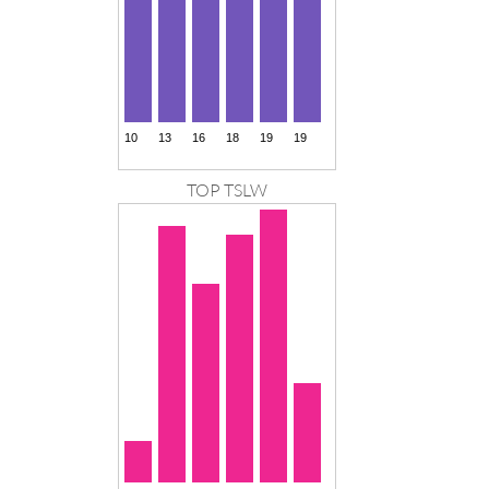
TOP TSLW