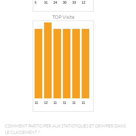
TOP Visite
COMMENT PARTICIPER AUX STATISTIQUES ET GRIMPER DANS
LE CLASSEMENT ?