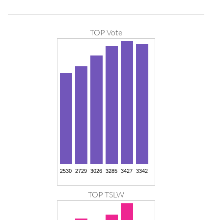
TOP Vote
TOP TSLW