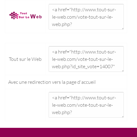
Tout sur le Web
Avec une redirection vers la
page d'accueil