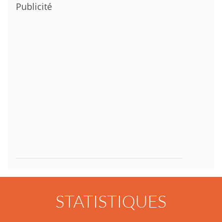
Publicité
STATISTIQUES