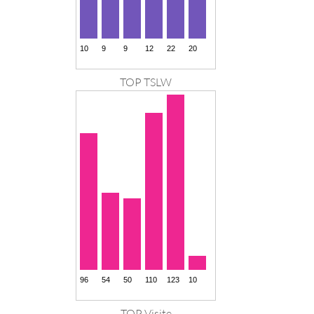
TOP TSLW
TOP Visite