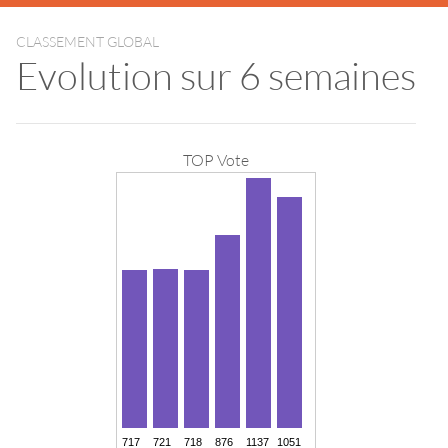
CLASSEMENT GLOBAL
Evolution sur 6 semaines
TOP Vote