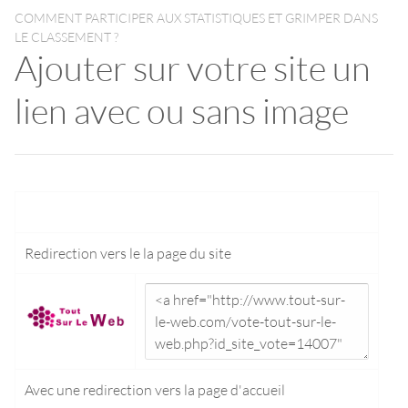
COMMENT PARTICIPER AUX STATISTIQUES ET GRIMPER DANS
LE CLASSEMENT ?
Ajouter sur votre site un
lien avec ou sans image
Redirection vers le
la page du site
Avec une redirection vers la
page d'accueil