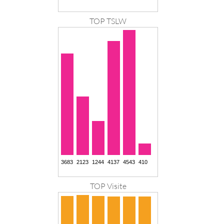
TOP TSLW
TOP Visite