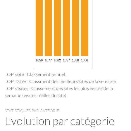
TOP Vote : Classement annuel.
TOP TSLW : Classment des meilleurs sites de la semaine.
TOP VIsites : Classement des sites les plus visités de la
semaine (visites réèlles du site).
STATISTIQUES PAR CATÉORIE
Evolution par catégorie