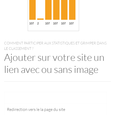
COMMENT PARTICIPER AUX STATISTIQUES ET GRIMPER DANS
LE CLASSEMENT ?
Ajouter sur votre site un
lien avec ou sans image
Redirection vers le
la page du site