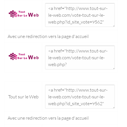
Avec une redirection vers la
page d'accueil
Tout sur le Web
Avec une redirection vers la
page d'accueil