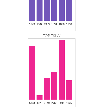
TOP TSLW