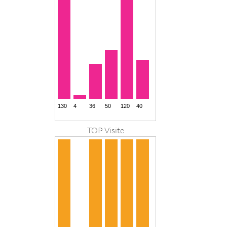
TOP Visite