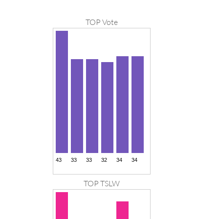
TOP Vote
TOP TSLW