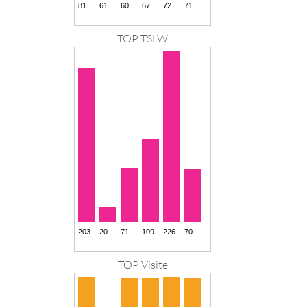
TOP TSLW
TOP Visite