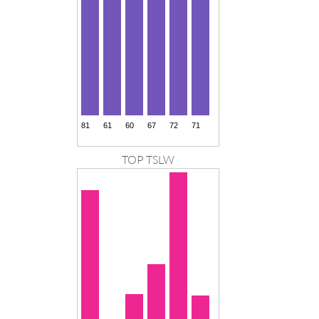
TOP TSLW