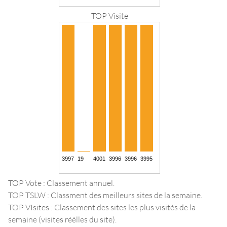
TOP Visite
TOP Vote : Classement annuel.
TOP TSLW : Classment des meilleurs sites de la semaine.
TOP VIsites : Classement des sites les plus visités de la
semaine (visites réèlles du site).