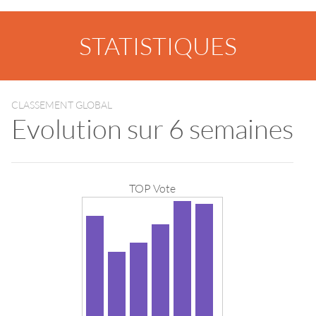
STATISTIQUES
CLASSEMENT GLOBAL
Evolution sur 6 semaines
TOP Vote