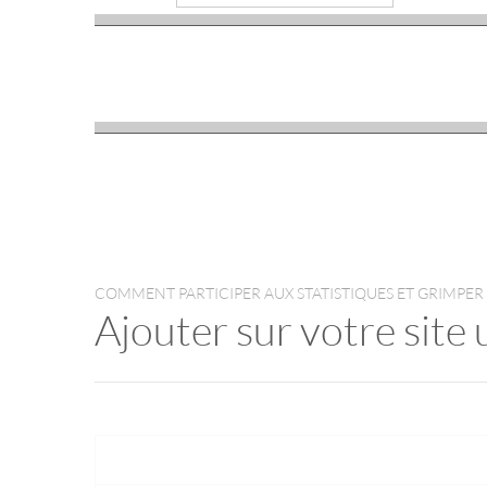
COMMENT PARTICIPER AUX STATISTIQUES ET GRIMPER
Ajouter sur votre site 