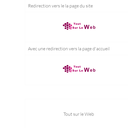
Redirection vers le
la page du site
Avec une redirection vers la
page d'accueil
Tout sur le Web