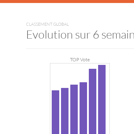
CLASSEMENT GLOBAL
Evolution sur 6 semai
TOP Vote