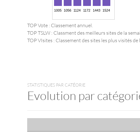
TOP Vote : Classement annuel.
TOP TSLW : Classment des meilleurs sites de la sema
TOP VIsites : Classement des sites les plus visités de l
STATISTIQUES PAR CATÉORIE
Evolution par catégori