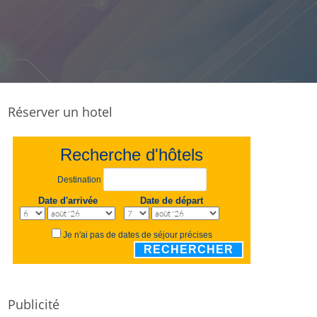
Réserver un hotel
Recherche d'hôtels
Destination
Date d'arrivée
Date de départ
Je n'ai pas de dates de séjour précises
RECHERCHER
Publicité