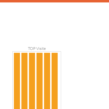
TOP Visite