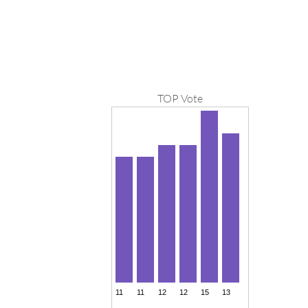
TOP Vote