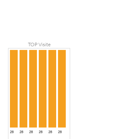
TOP Visite