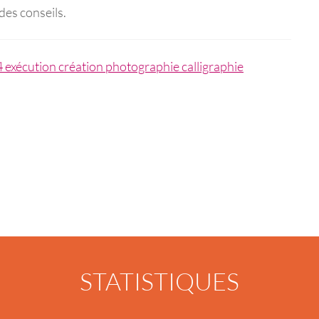
des conseils.
 exécution création photographie calligraphie
STATISTIQUES