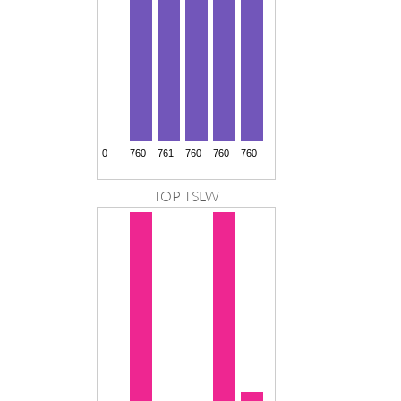
TOP TSLW