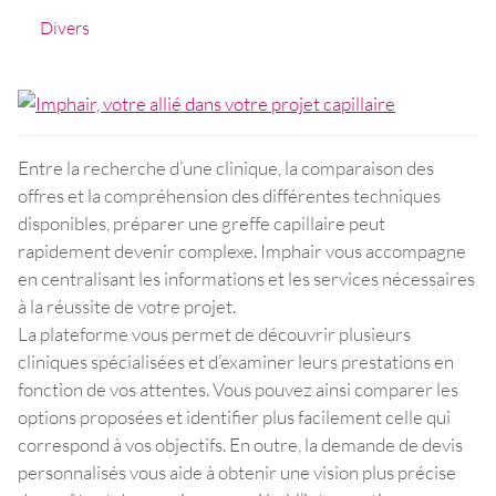
Divers
Entre la recherche d’une clinique, la comparaison des
offres et la compréhension des différentes techniques
disponibles, préparer une greffe capillaire peut
rapidement devenir complexe. Imphair vous accompagne
en centralisant les informations et les services nécessaires
à la réussite de votre projet.
La plateforme vous permet de découvrir plusieurs
cliniques spécialisées et d’examiner leurs prestations en
fonction de vos attentes. Vous pouvez ainsi comparer les
options proposées et identifier plus facilement celle qui
correspond à vos objectifs. En outre, la demande de devis
personnalisés vous aide à obtenir une vision plus précise