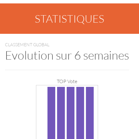
STATISTIQUES
CLASSEMENT GLOBAL
Evolution sur 6 semaines
TOP Vote