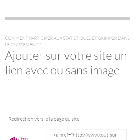
COMMENT PARTICIPER AUX STATISTIQUES ET GRIMPER DANS
LE CLASSEMENT ?
Ajouter sur votre site un
lien avec ou sans image
Redirection vers le
la page du site