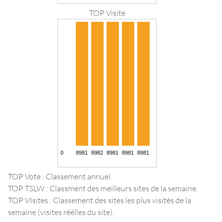
TOP Visite
TOP Vote : Classement annuel.
TOP TSLW : Classment des meilleurs sites de la semaine.
TOP VIsites : Classement des sites les plus visités de la
semaine (visites réèlles du site).