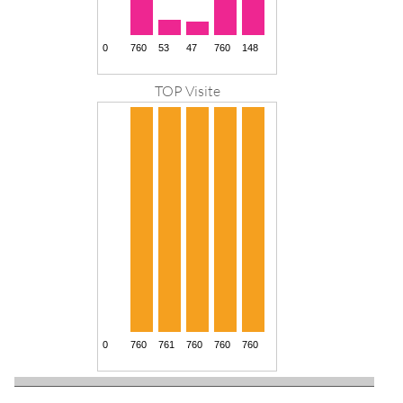
TOP Visite