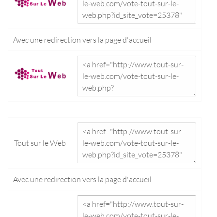
Avec une redirection vers la
page d'accueil
Tout sur le Web
Avec une redirection vers la
page d'accueil