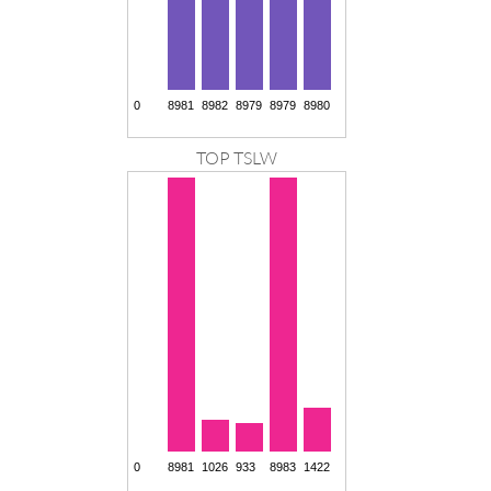
TOP TSLW