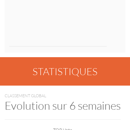
STATISTIQUES
CLASSEMENT GLOBAL
Evolution sur 6 semaines
TOP Vote