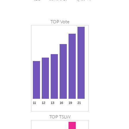
TOP Vote
TOP TSLW