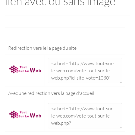
lien avec ou sans image
Redirection vers le
la page du site
Avec une redirection vers la
page d'accueil