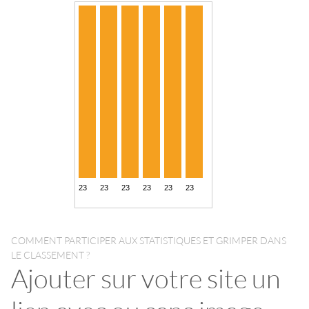
COMMENT PARTICIPER AUX STATISTIQUES ET GRIMPER DANS
LE CLASSEMENT ?
Ajouter sur votre site un