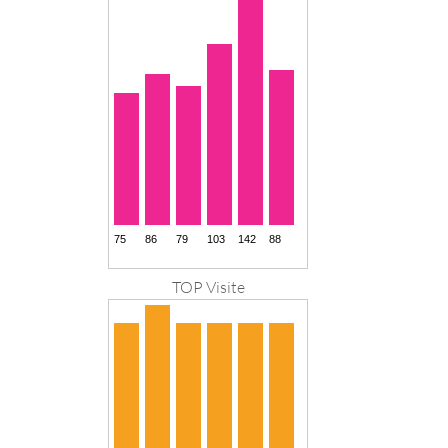
TOP Visite