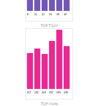
TOP TSLW
TOP Visite