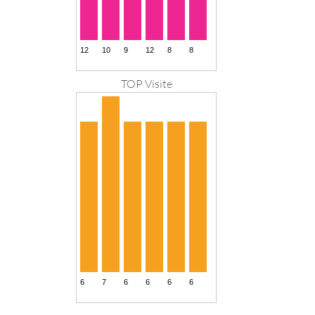
TOP Visite