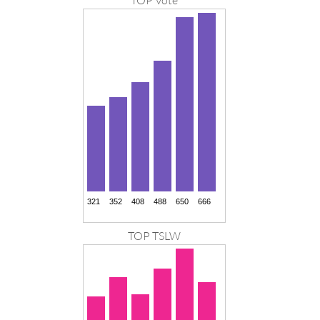
TOP TSLW