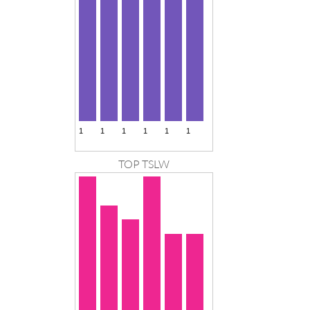
TOP TSLW