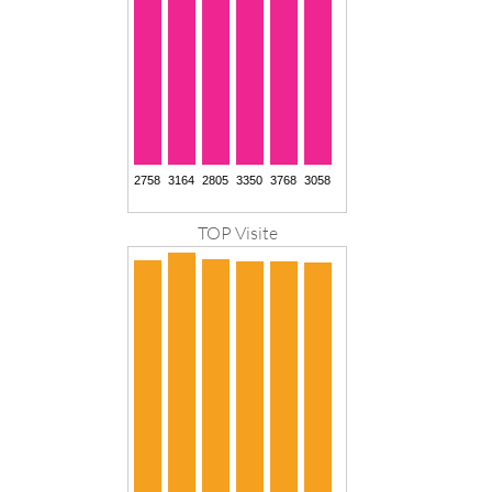
TOP Visite