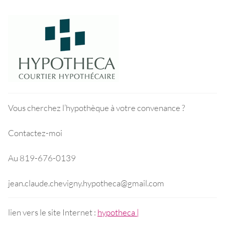
Vous cherchez l’hypothèque à votre convenance ?
Contactez-moi
Au 819-676-0139
jean.claude.chevigny.hypotheca@gmail.com
lien vers le site Internet :
hypotheca |