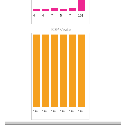
TOP Visite