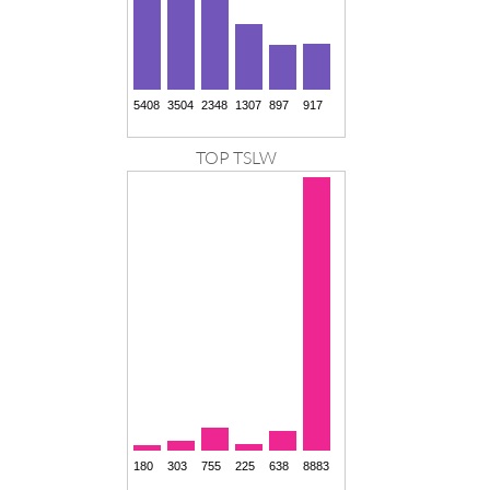
TOP TSLW