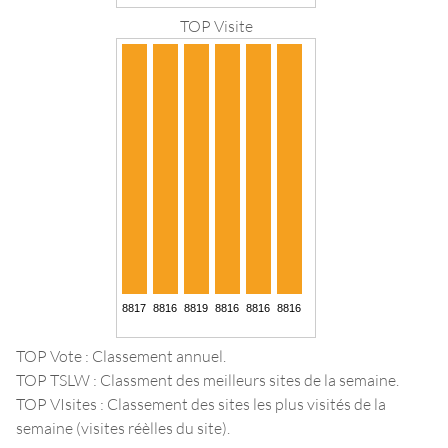
TOP Visite
TOP Vote : Classement annuel.
TOP TSLW : Classment des meilleurs sites de la semaine.
TOP VIsites : Classement des sites les plus visités de la
semaine (visites réèlles du site).