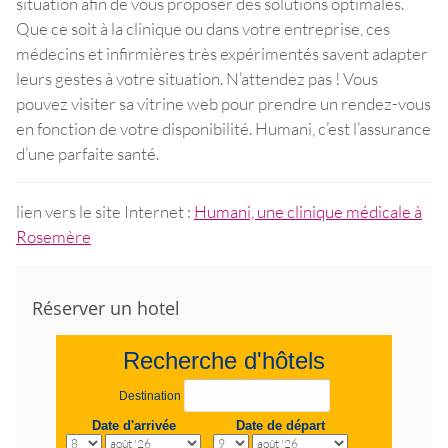
situation afin de vous proposer des solutions optimales.
Que ce soit à la clinique ou dans votre entreprise, ces
médecins et infirmières très expérimentés savent adapter
leurs gestes à votre situation. N’attendez pas ! Vous
pouvez visiter sa vitrine web pour prendre un rendez-vous
en fonction de votre disponibilité. Humani, c’est l’assurance
d’une parfaite santé.
lien vers le site Internet :
Humani, une clinique médicale à
Rosemère
Réserver un hotel
Recherche d'hôtels
Destination
Date d'arrivée
Date de départ