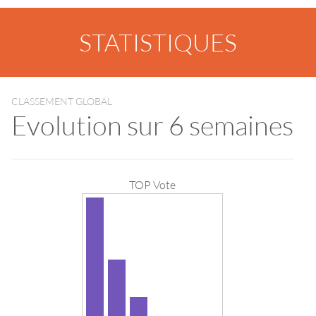
STATISTIQUES
CLASSEMENT GLOBAL
Evolution sur 6 semaines
TOP Vote