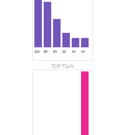
TOP TSLW