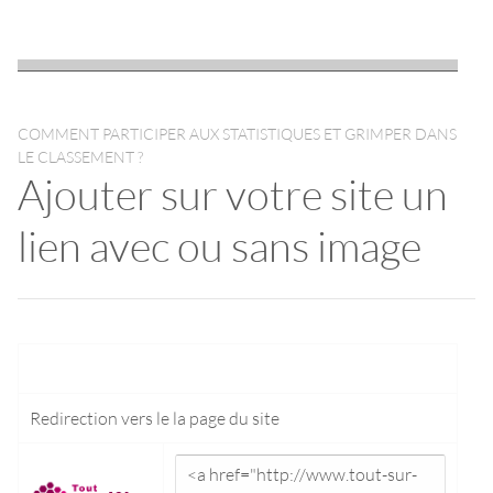
COMMENT PARTICIPER AUX STATISTIQUES ET GRIMPER DANS
LE CLASSEMENT ?
Ajouter sur votre site un
lien avec ou sans image
Redirection vers le
la page du site