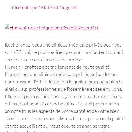
Informatique / Matériel / logiciel
Recherchez-vous une clinique médicale privée pour vos
soins ? Si oui, ne procrastinez pas pour contacter Humani,
un centre de santé privé a Rosemère.
Humani : profitez des traitements de haute qualité
Humani est une clinique médicale privée qui se donne
pour mission d’offrir des soins de qualité aux particuliers
ainsi qu’aux professionnels de Rosemère et ses environs.
Elle vous propose une vaste gamme de traitements très
efficaces et adaptés à vos besoins. Ceux-ci prennent en
compte tous les aspects de votre santé et de votre bien-
être. Humani met à votre disposition un personnel qualifié
et très accueillant qui vous écoute et analyse votre