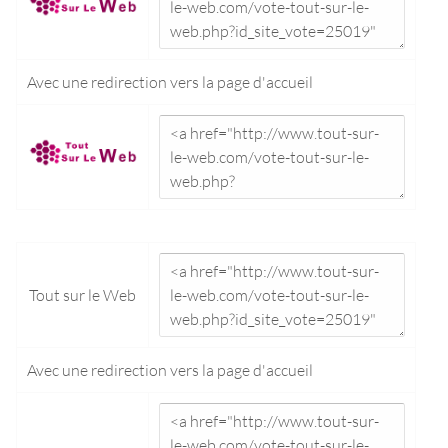
Avec une redirection vers la
page d'accueil
Tout sur le Web
Avec une redirection vers la
page d'accueil