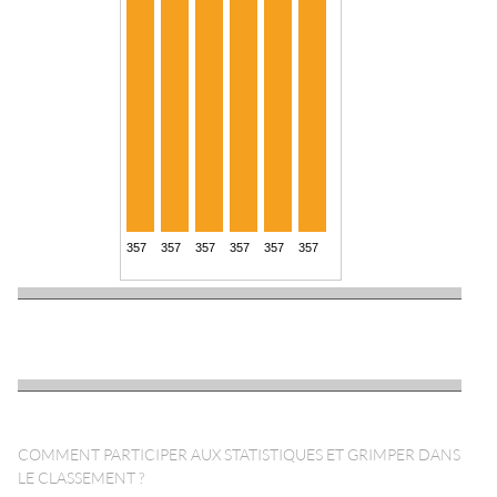
COMMENT PARTICIPER AUX STATISTIQUES ET GRIMPER DANS
LE CLASSEMENT ?