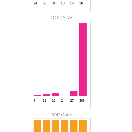
TOP TSLW
TOP Visite