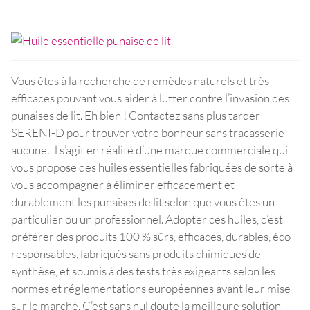
Vous êtes à la recherche de remèdes naturels et très
efficaces pouvant vous aider à lutter contre l’invasion des
punaises de lit. Eh bien ! Contactez sans plus tarder
SERENI-D pour trouver votre bonheur sans tracasserie
aucune. Il s’agit en réalité d’une marque commerciale qui
vous propose des huiles essentielles fabriquées de sorte à
vous accompagner à éliminer efficacement et
durablement les punaises de lit selon que vous êtes un
particulier ou un professionnel. Adopter ces huiles, c’est
préférer des produits 100 % sûrs, efficaces, durables, éco-
responsables, fabriqués sans produits chimiques de
synthèse, et soumis à des tests très exigeants selon les
normes et réglementations européennes avant leur mise
sur le marché. C’est sans nul doute la meilleure solution