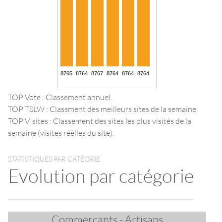
TOP Vote : Classement annuel.
TOP TSLW : Classment des meilleurs sites de la semaine.
TOP VIsites : Classement des sites les plus visités de la
semaine (visites réèlles du site).
STATISTIQUES PAR CATÉORIE
Evolution par catégorie
Commerçants - Artisans