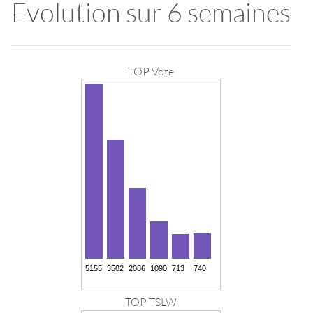
Evolution sur 6 semaines
TOP Vote
TOP TSLW