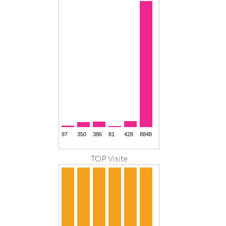
TOP Visite