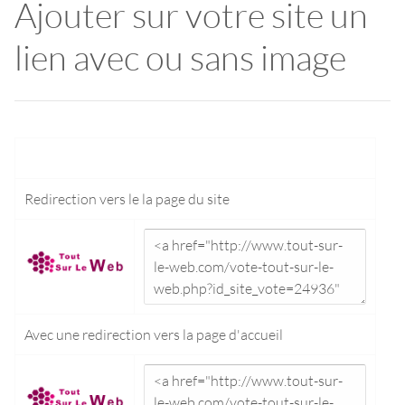
Ajouter sur votre site un
lien avec ou sans image
Redirection vers le
la page du site
Avec une redirection vers la
page d'accueil