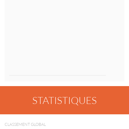
STATISTIQUES
CLASSEMENT GLOBAL