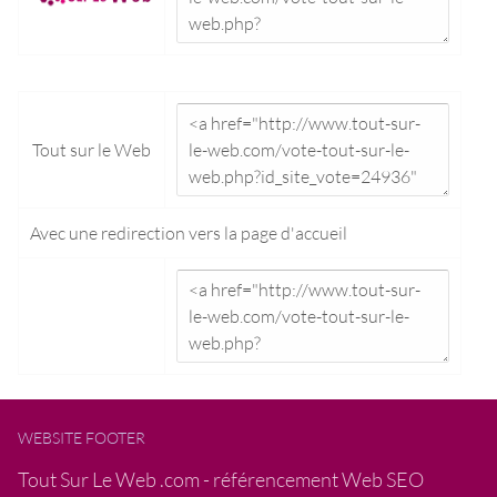
Tout sur le Web
Avec une redirection vers la
page d'accueil
WEBSITE FOOTER
Tout Sur Le Web .com - référencement Web SEO