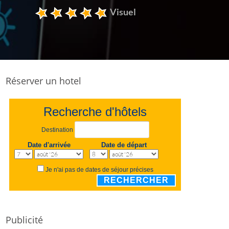
Visuel
Réserver un hotel
Recherche d'hôtels
Destination
Date d'arrivée
Date de départ
Je n'ai pas de dates de séjour précises
RECHERCHER
Publicité