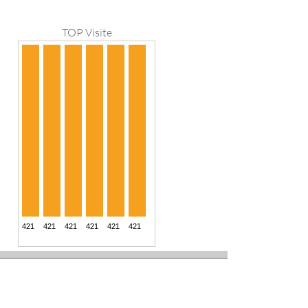
TOP Visite