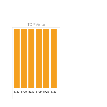
TOP Visite