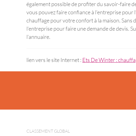
également possible de profiter du savoir-faire d
vous pouvez faire confiance à l’entreprise pour l’
chauffage pour votre confort à la maison. Sans 
l’entreprise pour faire une demande de devis. Sui
l’annuaire.
lien vers le site Internet :
Ets De Winter : chauffa
CLASSEMENT GLOBAL