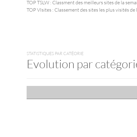
TOP TSLW : Classment des meilleurs sites de la sema
TOP VIsites : Classement des sites les plus visités de l
STATISTIQUES PAR CATÉORIE
Evolution par catégori