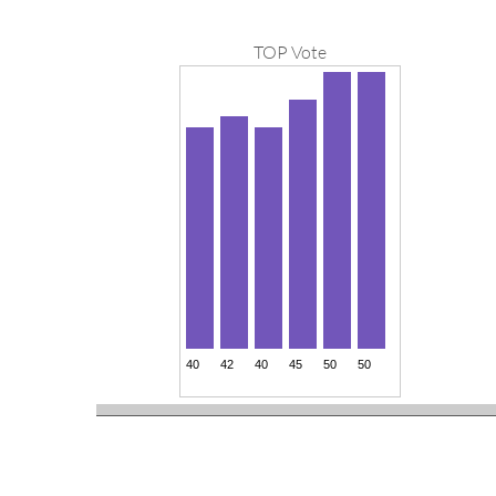
TOP Vote