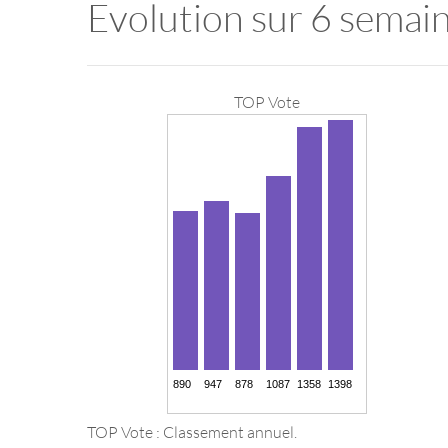
Evolution sur 6 semai
TOP Vote
TOP Vote : Classement annuel.