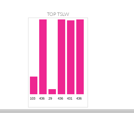
TOP TSLW