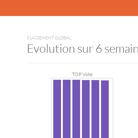
CLASSEMENT GLOBAL
Evolution sur 6 semai
TOP Vote