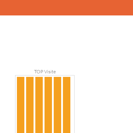
TOP Visite