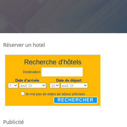
Réserver un hotel
Recherche d'hôtels
Destination
Date d'arrivée
Date de départ
Je n'ai pas de dates de séjour précises
RECHERCHER
Publicité