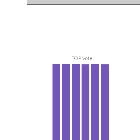
TOP Vote