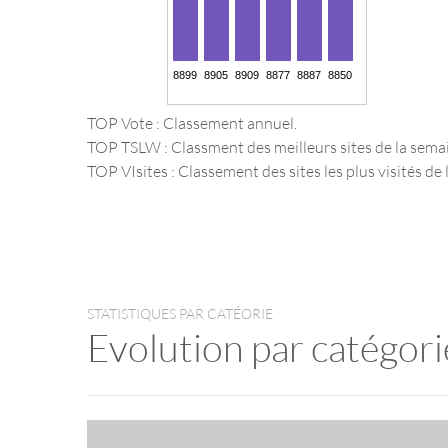
TOP Vote : Classement annuel.
TOP TSLW : Classment des meilleurs sites de la sema
TOP VIsites : Classement des sites les plus visités de l
STATISTIQUES PAR CATÉORIE
Evolution par catégori