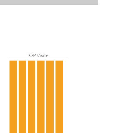
TOP Visite