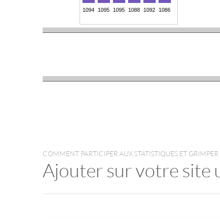
COMMENT PARTICIPER AUX STATISTIQUES ET GRIMPER
Ajouter sur votre site 