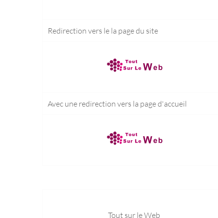
Redirection vers le
la page du site
Avec une redirection vers la
page d'accueil
Tout sur le Web