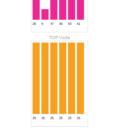
TOP Visite