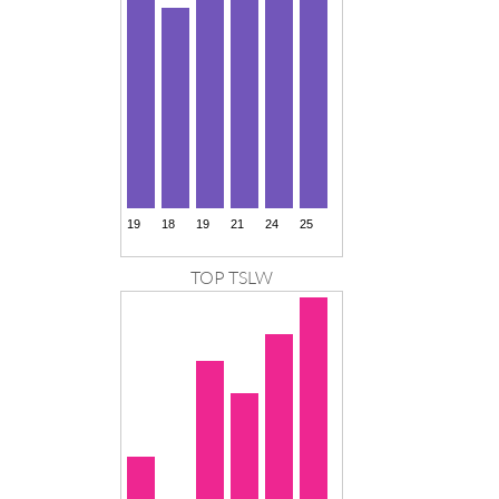
TOP TSLW