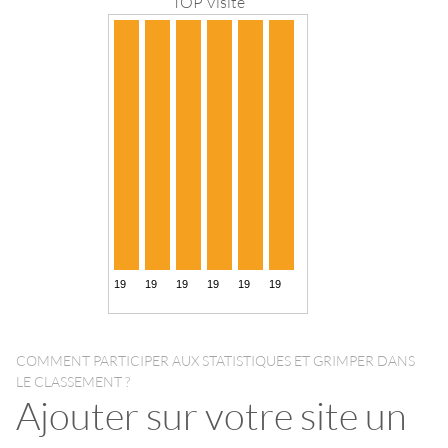
TOP Visite
COMMENT PARTICIPER AUX STATISTIQUES ET GRIMPER DANS
LE CLASSEMENT ?
Ajouter sur votre site un