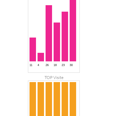
TOP Visite