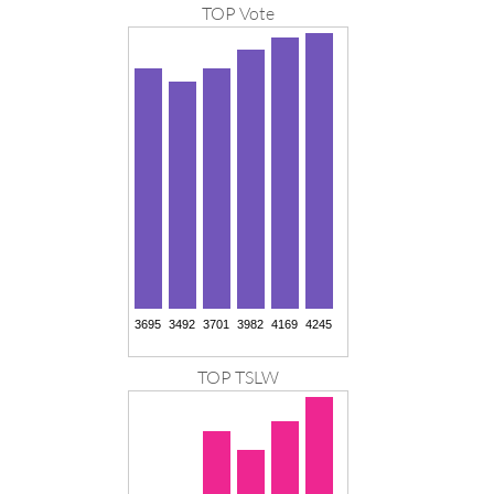
TOP Vote
TOP TSLW