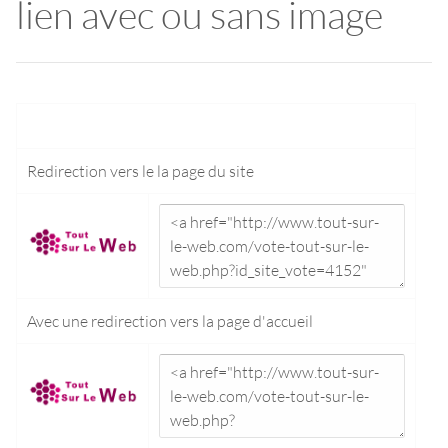
lien avec ou sans image
Redirection vers le
la page du site
Avec une redirection vers la
page d'accueil