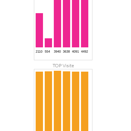
TOP Visite