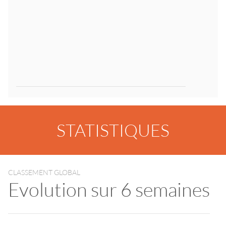
STATISTIQUES
CLASSEMENT GLOBAL
Evolution sur 6 semaines