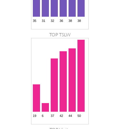
TOP TSLW