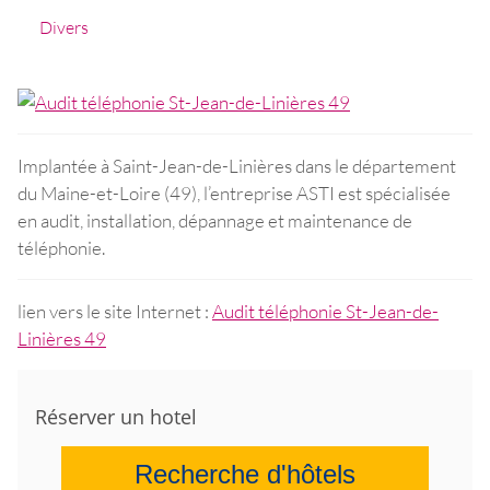
Divers
Implantée à Saint-Jean-de-Linières dans le département
du Maine-et-Loire (49), l’entreprise ASTI est spécialisée
en audit, installation, dépannage et maintenance de
téléphonie.
lien vers le site Internet :
Audit téléphonie St-Jean-de-
Linières 49
Réserver un hotel
Recherche d'hôtels