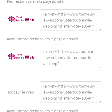
Redirection vers le
la page du site
Avec une redirection vers la
page d'accueil
Tout sur le Web
Avec une redirection vers la
page d'accueil