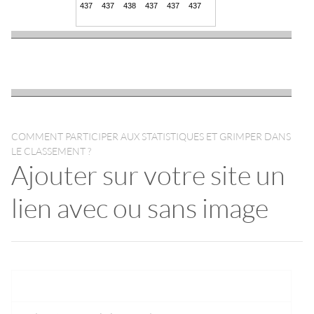
COMMENT PARTICIPER AUX STATISTIQUES ET GRIMPER DANS
LE CLASSEMENT ?
Ajouter sur votre site un
lien avec ou sans image