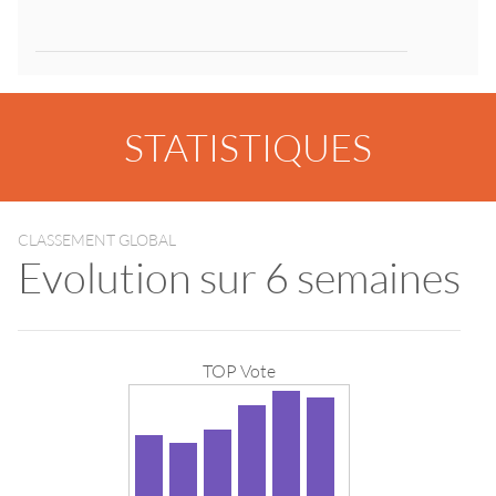
STATISTIQUES
CLASSEMENT GLOBAL
Evolution sur 6 semaines
TOP Vote