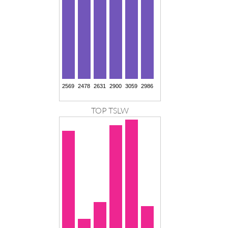
TOP TSLW