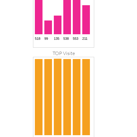
TOP Visite