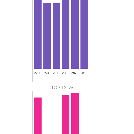
TOP TSLW