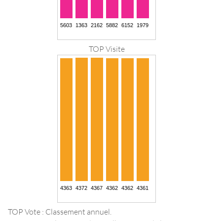
TOP Visite
TOP Vote : Classement annuel.