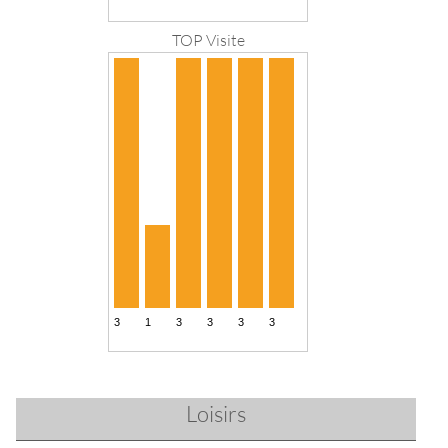
TOP Visite
Loisirs