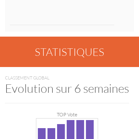
STATISTIQUES
CLASSEMENT GLOBAL
Evolution sur 6 semaines
TOP Vote