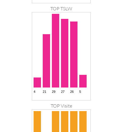
TOP TSLW
TOP Visite