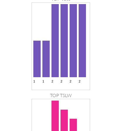
TOP TSLW