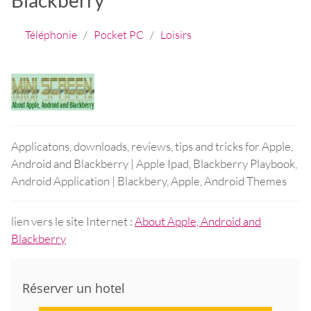
Téléphonie
/
Pocket PC
/
Loisirs
Applicatons, downloads, reviews, tips and tricks for Apple,
Android and Blackberry | Apple Ipad, Blackberry Playbook,
Android Application | Blackbery, Apple, Android Themes
lien vers le site Internet :
About Apple, Android and
Blackberry
Réserver un hotel