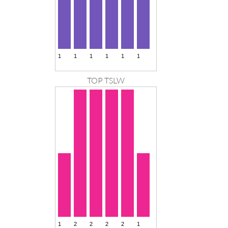
TOP TSLW