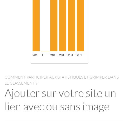
COMMENT PARTICIPER AUX STATISTIQUES ET GRIMPER DANS
LE CLASSEMENT ?
Ajouter sur votre site un
lien avec ou sans image