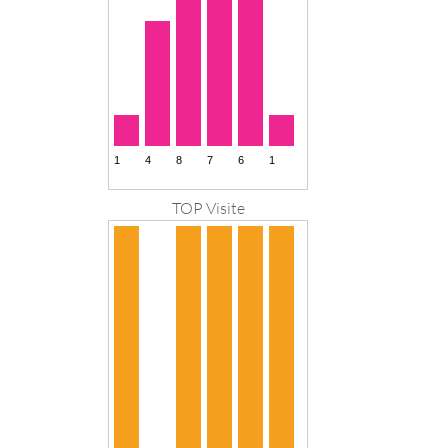
TOP Visite