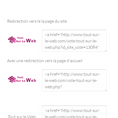
Redirection vers le
la page du site
Avec une redirection vers la
page d'accueil
Tout sur le Web