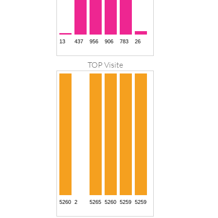
TOP Visite