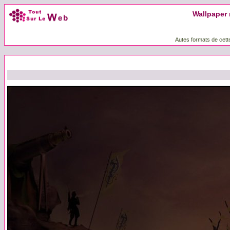
Wallpaper 
Autes formats de cett