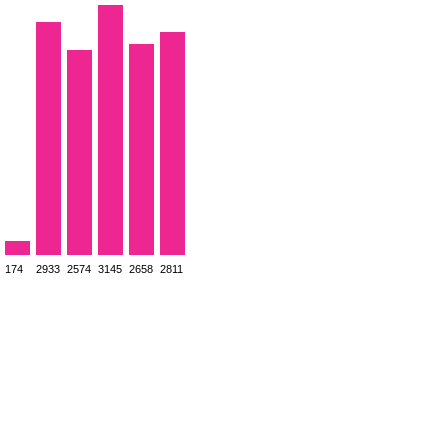
174
2933
2574
3145
2658
2811