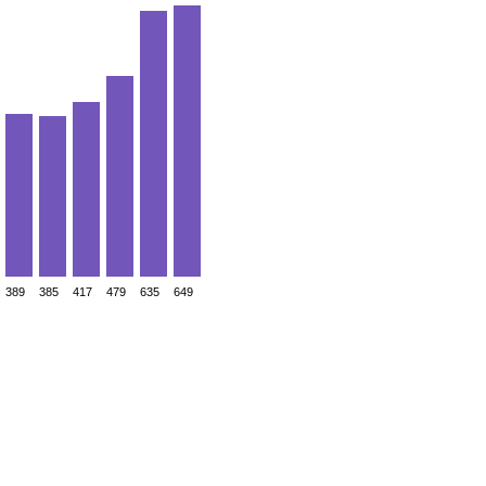
389
385
417
479
635
649