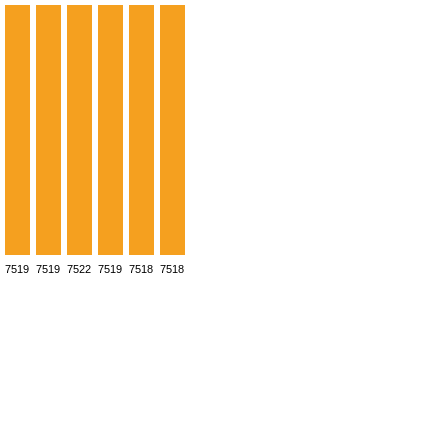
7519
7519
7522
7519
7518
7518