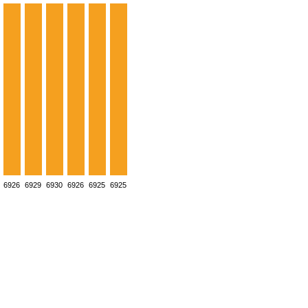
6926
6929
6930
6926
6925
6925