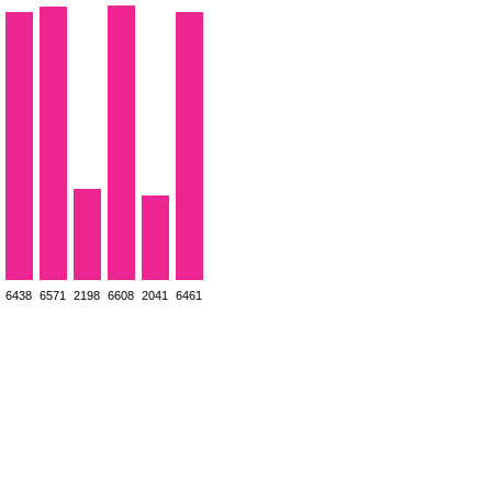
6438
6571
2198
6608
2041
6461