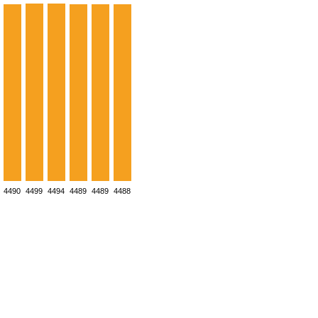
4490
4499
4494
4489
4489
4488