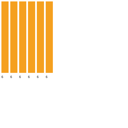
6
6
6
6
6
6