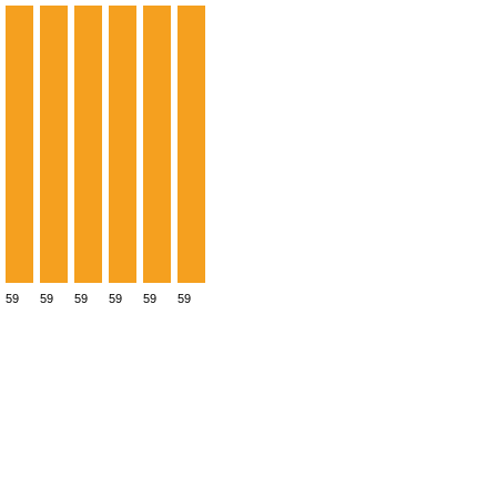
59
59
59
59
59
59