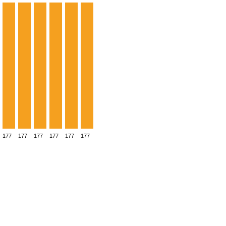
177
177
177
177
177
177