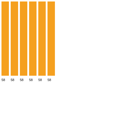
58
58
58
58
58
58