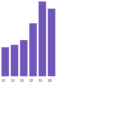
12
13
15
22
31
28